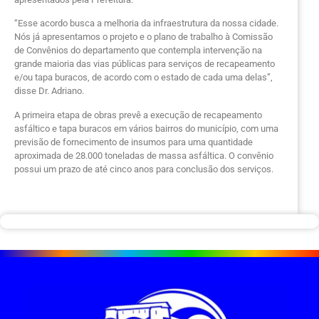
“Esse acordo busca a melhoria da infraestrutura da nossa cidade.
Nós já apresentamos o projeto e o plano de trabalho à Comissão
de Convênios do departamento que contempla intervenção na
grande maioria das vias públicas para serviços de recapeamento
e/ou tapa buracos, de acordo com o estado de cada uma delas”,
disse Dr. Adriano.
A primeira etapa de obras prevê a execução de recapeamento
asfáltico e tapa buracos em vários bairros do município, com uma
previsão de fornecimento de insumos para uma quantidade
aproximada de 28.000 toneladas de massa asfáltica. O convênio
possui um prazo de até cinco anos para conclusão dos serviços.