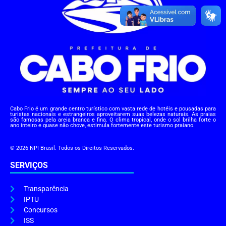
Cabo Frio é um grande centro turístico com vasta rede de hotéis e pousadas para
turistas nacionais e estrangeiros aproveitarem suas belezas naturais. As praias
são famosas pela areia branca e fina. O clima tropical, onde o sol brilha forte o
ano inteiro e quase não chove, estimula fortemente este turismo praiano.
© 2026 NPI Brasil. Todos os Direitos Reservados.
SERVIÇOS
Transparência
IPTU
Concursos
ISS