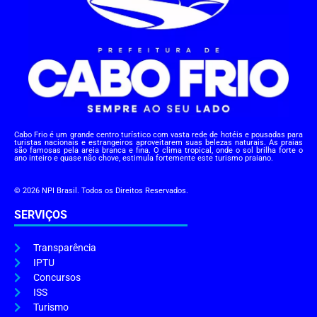
Cabo Frio é um grande centro turístico com vasta rede de hotéis e pousadas para
turistas nacionais e estrangeiros aproveitarem suas belezas naturais. As praias
são famosas pela areia branca e fina. O clima tropical, onde o sol brilha forte o
ano inteiro e quase não chove, estimula fortemente este turismo praiano.
© 2026 NPI Brasil. Todos os Direitos Reservados.
SERVIÇOS
Transparência
IPTU
Concursos
ISS
Turismo