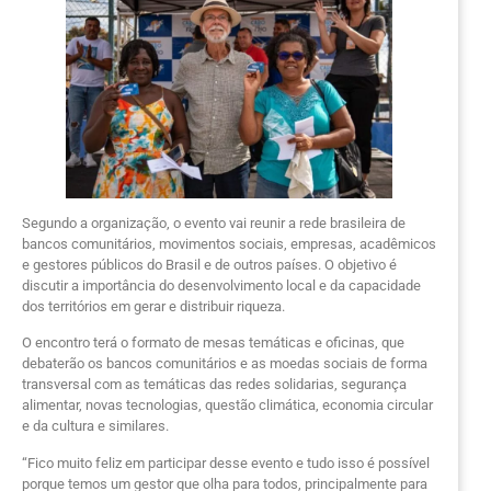
Segundo a organização, o evento vai reunir a rede brasileira de
bancos comunitários, movimentos sociais, empresas, acadêmicos
e gestores públicos do Brasil e de outros países. O objetivo é
discutir a importância do desenvolvimento local e da capacidade
dos territórios em gerar e distribuir riqueza.
O encontro terá o formato de mesas temáticas e oficinas, que
debaterão os bancos comunitários e as moedas sociais de forma
transversal com as temáticas das redes solidarias, segurança
alimentar, novas tecnologias, questão climática, economia circular
e da cultura e similares.
“Fico muito feliz em participar desse evento e tudo isso é possível
porque temos um gestor que olha para todos, principalmente para