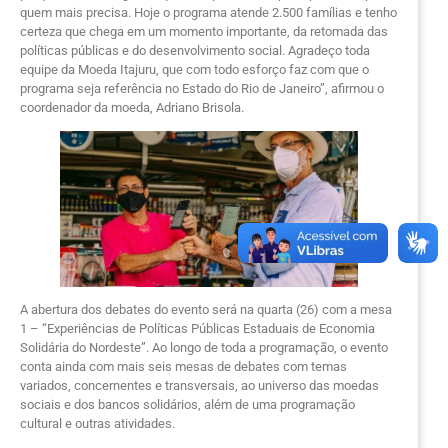
quem mais precisa. Hoje o programa atende 2.500 famílias e tenho
certeza que chega em um momento importante, da retomada das
políticas públicas e do desenvolvimento social. Agradeço toda
equipe da Moeda Itajuru, que com todo esforço faz com que o
programa seja referência no Estado do Rio de Janeiro”, afirmou o
coordenador da moeda, Adriano Brisola.
A abertura dos debates do evento será na quarta (26) com a mesa
1 – “Experiências de Políticas Públicas Estaduais de Economia
Solidária do Nordeste”. Ao longo de toda a programação, o evento
conta ainda com mais seis mesas de debates com temas
variados, concernentes e transversais, ao universo das moedas
sociais e dos bancos solidários, além de uma programação
cultural e outras atividades.