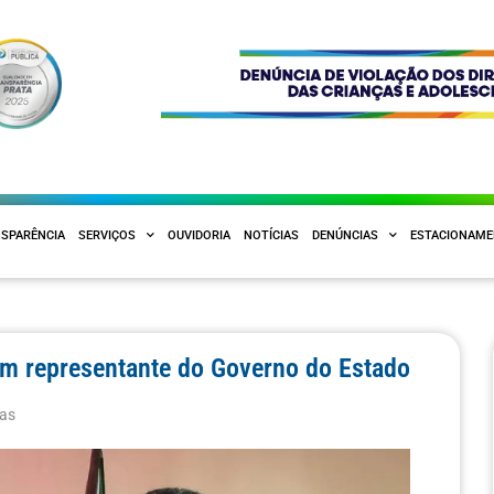
SPARÊNCIA
SERVIÇOS
OUVIDORIA
NOTÍCIAS
DENÚNCIAS
ESTACIONAM
om representante do Governo do Estado
ias