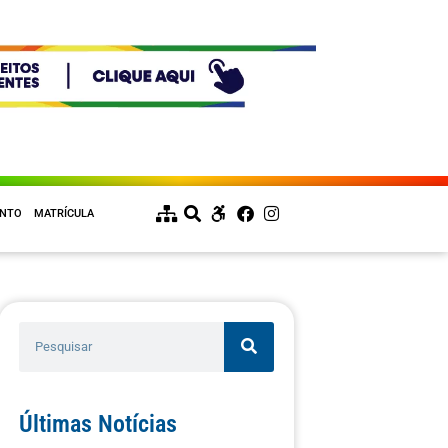
ENTO
MATRÍCULA
Últimas Notícias