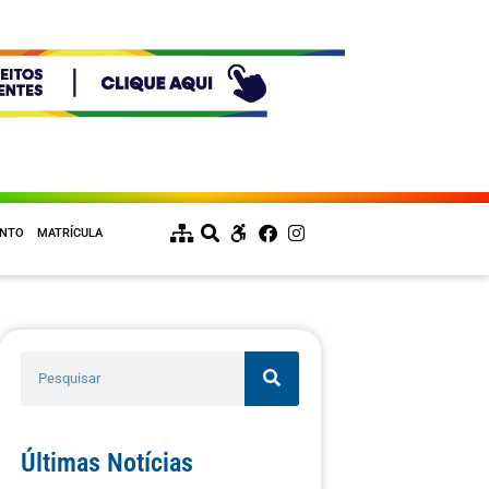
ENTO
MATRÍCULA
Últimas Notícias