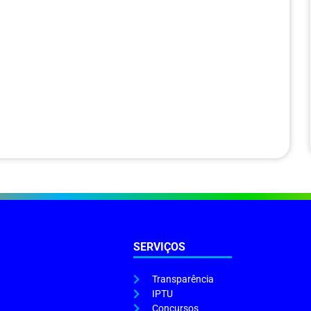
SERVIÇOS
Transparência
IPTU
Concursos