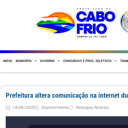
INÍCIO
MUNICÍPIO
GOVERNO
CONCURSOS E PROC. SELETIVOS
TRAN
Prefeitura altera comunicação na internet du
14/08/2020
Dayanne Neves
Destaque
,
Notícias