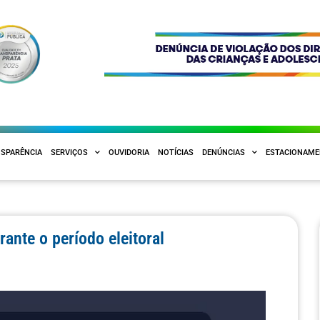
SPARÊNCIA
SERVIÇOS
OUVIDORIA
NOTÍCIAS
DENÚNCIAS
ESTACIONAM
rante o período eleitoral