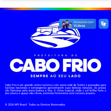
Cabo Frio é um grande centro turístico com vasta rede de hotéis e pousadas para
turistas nacionais e estrangeiros aproveitarem suas belezas naturais. As praias
são famosas pela areia branca e fina. O clima tropical, onde o sol brilha forte o
ano inteiro e quase não chove, estimula fortemente este turismo praiano.
© 2026 NPI Brasil. Todos os Direitos Reservados.