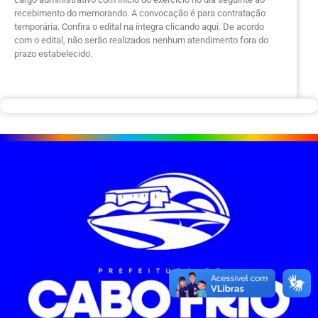
recebimento do memorando. A convocação é para contratação
temporária. Confira o edital na íntegra clicando aqui. De acordo
com o edital, não serão realizados nenhum atendimento fora do
prazo estabelecido.