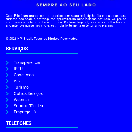
Cabo Frio é um grande centro turístico com vasta rede de hotéis e pousadas para
turistas nacionais e estrangeiros aproveitarem suas belezas naturais. As praias
são famosas pela areia branca e fina. O clima tropical, onde o sol brilha forte o
ano inteiro e quase não chove, estimula fortemente este turismo praiano.
© 2026 NPI Brasil. Todos os Direitos Reservados.
SERVIÇOS
Transparência
IPTU
Concursos
ISS
Turismo
Outros Serviços
Webmail
Suporte Técnico
Emprego Já
TELEFONES