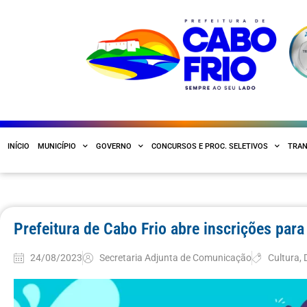
INÍCIO
MUNICÍPIO
GOVERNO
CONCURSOS E PROC. SELETIVOS
TRAN
Prefeitura de Cabo Frio abre inscrições para
24/08/2023
Secretaria Adjunta de Comunicação
Cultura
,