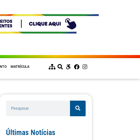
ENTO
MATRÍCULA
Últimas Notícias