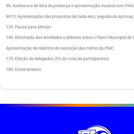
9h: Assinatura de lista de presença e apresentação musical com Viní
9h15: Apresentação das propostas de cada eixo, seguida da aprovaçã
12h: Pausa para almoço
14h: Retomada das atividades e debates sobre o Plano Municipal de 
Apresentação de relatório de execução das metas do PMC
17h: Eleição de delegados (5% do total de participantes)
18h: Encerramento