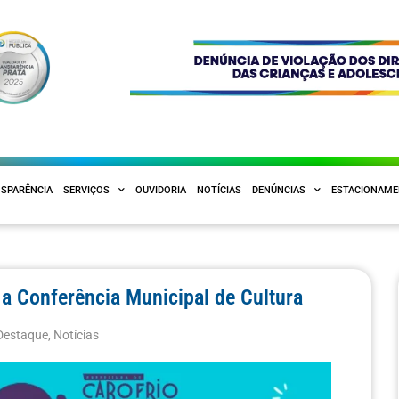
SPARÊNCIA
SERVIÇOS
OUVIDORIA
NOTÍCIAS
DENÚNCIAS
ESTACIONAM
 a Conferência Municipal de Cultura
Destaque
,
Notícias