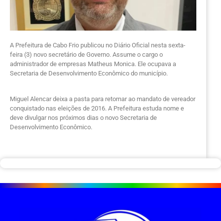
A Prefeitura de Cabo Frio publicou no Diário Oficial nesta sexta-
feira (3) novo secretário de Governo. Assume o cargo o
administrador de empresas Matheus Monica. Ele ocupava a
Secretaria de Desenvolvimento Econômico do município.
Miguel Alencar deixa a pasta para retornar ao mandato de vereador
conquistado nas eleições de 2016. A Prefeitura estuda nome e
deve divulgar nos próximos dias o novo Secretaria de
Desenvolvimento Econômico.