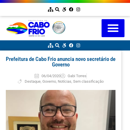
Prefeitura de Cabo Frio anuncia novo secretário de
Governo
06/04/2020
Gabi Torres
Destaque
,
Governo
,
Notícias
,
Sem classificação