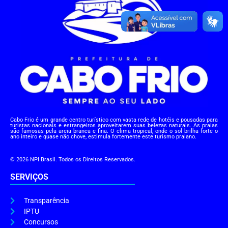
Cabo Frio é um grande centro turístico com vasta rede de hotéis e pousadas para
turistas nacionais e estrangeiros aproveitarem suas belezas naturais. As praias
são famosas pela areia branca e fina. O clima tropical, onde o sol brilha forte o
ano inteiro e quase não chove, estimula fortemente este turismo praiano.
© 2026 NPI Brasil. Todos os Direitos Reservados.
SERVIÇOS
Transparência
IPTU
Concursos