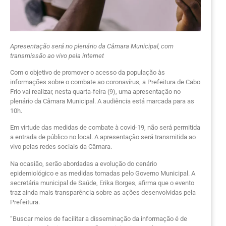
Apresentação será no plenário da Câmara Municipal, com
transmissão ao vivo pela internet
Com o objetivo de promover o acesso da população às
informações sobre o combate ao coronavírus, a Prefeitura de Cabo
Frio vai realizar, nesta quarta-feira (9), uma apresentação no
plenário da Câmara Municipal. A audiência está marcada para as
10h.
Em virtude das medidas de combate à covid-19, não será permitida
a entrada de público no local. A apresentação será transmitida ao
vivo pelas redes sociais da Câmara.
Na ocasião, serão abordadas a evolução do cenário
epidemiológico e as medidas tomadas pelo Governo Municipal. A
secretária municipal de Saúde, Erika Borges, afirma que o evento
traz ainda mais transparência sobre as ações desenvolvidas pela
Prefeitura.
“Buscar meios de facilitar a disseminação da informação é de