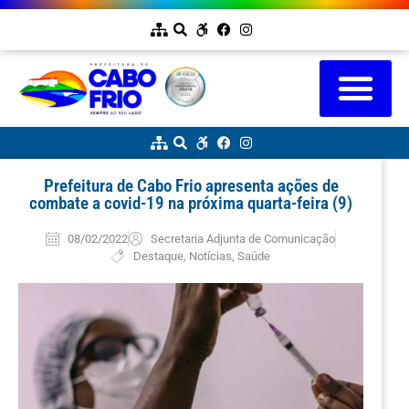
Prefeitura de Cabo Frio apresenta ações de
combate a covid-19 na próxima quarta-feira (9)
08/02/2022
Secretaria Adjunta de Comunicação
Destaque
,
Notícias
,
Saúde