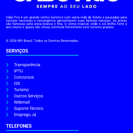
Cabo Frio é um grande centro turístico com vasta rede de hotéis e pousadas para
turistas nacionais e estrangeiros aproveitarem suas belezas naturais. As praias
são famosas pela areia branca e fina. O clima tropical, onde o sol brilha forte o
ano inteiro e quase não chove, estimula fortemente este turismo praiano.
© 2026 NPI Brasil. Todos os Direitos Reservados.
SERVIÇOS
Transparência
IPTU
Concursos
ISS
Turismo
Outros Serviços
Webmail
Suporte Técnico
Emprego Já
TELEFONES