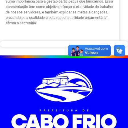
suma importância para a gestão participativa que buscamos. Essa
apresentação tem como objetivo reforçar a efetividade do trabalho
de nossos servidores, e também explicar as metas alcançadas,
prezando pela qualidade e pela responsabilidade orçamentária”,
afirma a secretária.