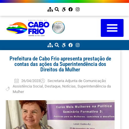
Prefeitura de Cabo Frio apresenta prestação de
contas das ações da Superintendência dos
Direitos da Mulher
26/04/2023
Secretaria Adjunta de Comunicação
Assistência Social
,
Destaque
,
Notícias
,
Superintendência da
Mulher