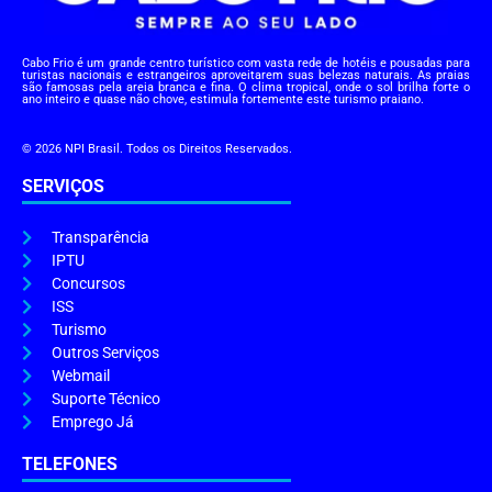
Cabo Frio é um grande centro turístico com vasta rede de hotéis e pousadas para
turistas nacionais e estrangeiros aproveitarem suas belezas naturais. As praias
são famosas pela areia branca e fina. O clima tropical, onde o sol brilha forte o
ano inteiro e quase não chove, estimula fortemente este turismo praiano.
© 2026 NPI Brasil. Todos os Direitos Reservados.
SERVIÇOS
Transparência
IPTU
Concursos
ISS
Turismo
Outros Serviços
Webmail
Suporte Técnico
Emprego Já
TELEFONES