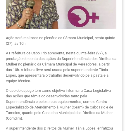
Ação será realizada no plenário da Câmara Municipal, nesta quinta
(27), às 10h
A Prefeitura de Cabo Frio apresenta, nesta quinta-feira (27), a
prestação de conta das ações da Superintendência dos Direitos da
Mulher no plenário da Câmara Municipal de Vereadores, a partir
das 10h. A tribuna livre será usada pela superintendente Tânia
Lopes, que apresentará o trabalho desenvolvido pela pasta e a
equipe técnica.
O uso do espaço tem como objetivo informar a Casa Legislativa
das ações que têm sido desenvolvidas tanto pela
Superintendência e pelos seus equipamentos, como o Centro
Especializado de Atendimento à Mulher (Ceam) de Cabo Frio e de
Tamoios, quanto pelo Conselho Municipal dos Direitos da Mulher
(Comdim).
A superintendente dos Direitos da Mulher, Tânia Lopes, enfatizou