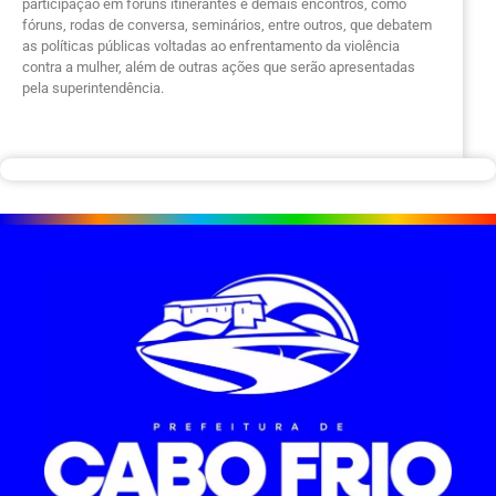
participação em fóruns itinerantes e demais encontros, como
fóruns, rodas de conversa, seminários, entre outros, que debatem
as políticas públicas voltadas ao enfrentamento da violência
contra a mulher, além de outras ações que serão apresentadas
pela superintendência.