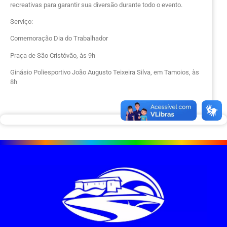
recreativas para garantir sua diversão durante todo o evento.
Serviço:
Comemoração Dia do Trabalhador
Praça de São Cristóvão, às 9h
Ginásio Poliesportivo João Augusto Teixeira Silva, em Tamoios, às
8h