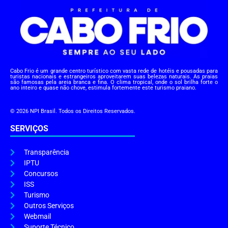
Cabo Frio é um grande centro turístico com vasta rede de hotéis e pousadas para
turistas nacionais e estrangeiros aproveitarem suas belezas naturais. As praias
são famosas pela areia branca e fina. O clima tropical, onde o sol brilha forte o
ano inteiro e quase não chove, estimula fortemente este turismo praiano.
© 2026 NPI Brasil. Todos os Direitos Reservados.
SERVIÇOS
Transparência
IPTU
Concursos
ISS
Turismo
Outros Serviços
Webmail
Suporte Técnico