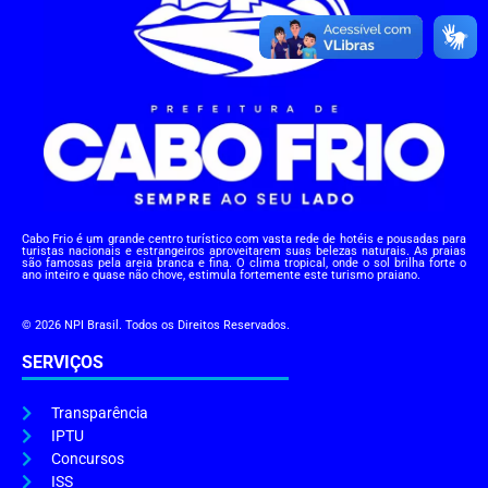
Cabo Frio é um grande centro turístico com vasta rede de hotéis e pousadas para
turistas nacionais e estrangeiros aproveitarem suas belezas naturais. As praias
são famosas pela areia branca e fina. O clima tropical, onde o sol brilha forte o
ano inteiro e quase não chove, estimula fortemente este turismo praiano.
© 2026 NPI Brasil. Todos os Direitos Reservados.
SERVIÇOS
Transparência
IPTU
Concursos
ISS