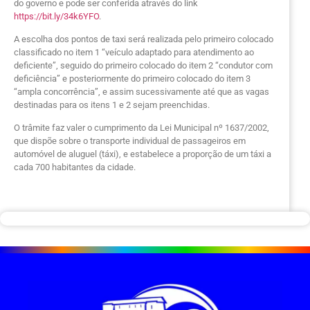
do governo e pode ser conferida através do link
https://bit.ly/34k6YFO
.
A escolha dos pontos de taxi será realizada pelo primeiro colocado
classificado no item 1 “veículo adaptado para atendimento ao
deficiente”, seguido do primeiro colocado do item 2 “condutor com
deficiência” e posteriormente do primeiro colocado do item 3
“ampla concorrência”, e assim sucessivamente até que as vagas
destinadas para os itens 1 e 2 sejam preenchidas.
O trâmite faz valer o cumprimento da Lei Municipal nº 1637/2002,
que dispõe sobre o transporte individual de passageiros em
automóvel de aluguel (táxi), e estabelece a proporção de um táxi a
cada 700 habitantes da cidade.