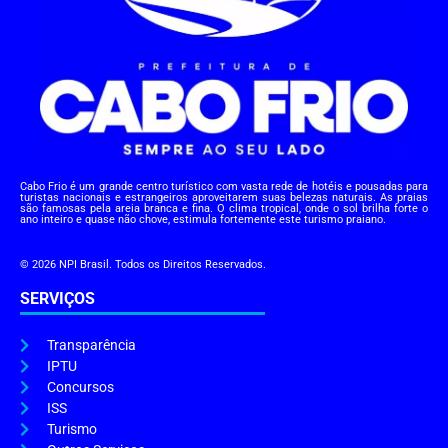
Cabo Frio é um grande centro turístico com vasta rede de hotéis e pousadas para
turistas nacionais e estrangeiros aproveitarem suas belezas naturais. As praias
são famosas pela areia branca e fina. O clima tropical, onde o sol brilha forte o
ano inteiro e quase não chove, estimula fortemente este turismo praiano.
© 2026 NPI Brasil. Todos os Direitos Reservados.
SERVIÇOS
Transparência
IPTU
Concursos
ISS
Turismo