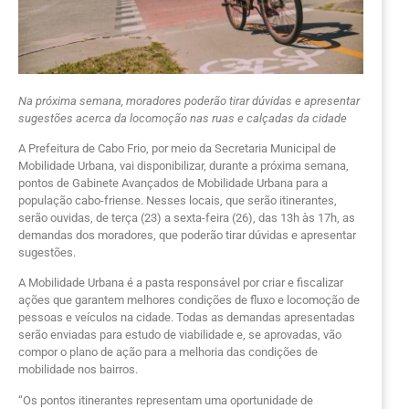
Na próxima semana, moradores poderão tirar dúvidas e apresentar
sugestões acerca da locomoção nas ruas e calçadas da cidade
A Prefeitura de Cabo Frio, por meio da Secretaria Municipal de
Mobilidade Urbana, vai disponibilizar, durante a próxima semana,
pontos de Gabinete Avançados de Mobilidade Urbana para a
população cabo-friense. Nesses locais, que serão itinerantes,
serão ouvidas, de terça (23) a sexta-feira (26), das 13h às 17h, as
demandas dos moradores, que poderão tirar dúvidas e apresentar
sugestões.
A Mobilidade Urbana é a pasta responsável por criar e fiscalizar
ações que garantem melhores condições de fluxo e locomoção de
pessoas e veículos na cidade. Todas as demandas apresentadas
serão enviadas para estudo de viabilidade e, se aprovadas, vão
compor o plano de ação para a melhoria das condições de
mobilidade nos bairros.
“Os pontos itinerantes representam uma oportunidade de