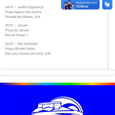
24/01 – Jardim Esperança
Praça Agenor dos Santos
Estrada dos Búzios, S/N
25/01 – Jacaré
Praça do Jacaré
Rua do Pomar, 1
26/01 – São Cristóvão
Praça Alfredo Castro
Rua Lecy Gomes da Costa, S/N