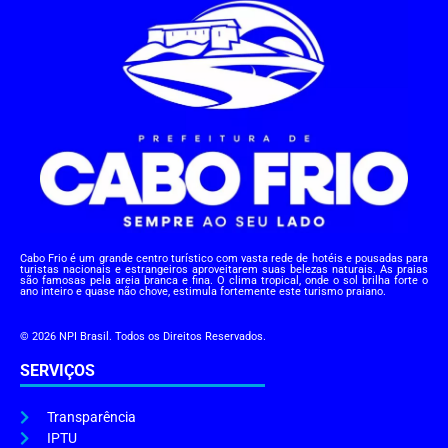
Cabo Frio é um grande centro turístico com vasta rede de hotéis e pousadas para
turistas nacionais e estrangeiros aproveitarem suas belezas naturais. As praias
são famosas pela areia branca e fina. O clima tropical, onde o sol brilha forte o
ano inteiro e quase não chove, estimula fortemente este turismo praiano.
© 2026 NPI Brasil. Todos os Direitos Reservados.
SERVIÇOS
Transparência
IPTU