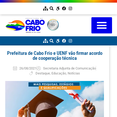
Prefeitura de Cabo Frio e UENF vão firmar acordo
de cooperação técnica
26/08/2021
Secretaria Adjunta de Comunicação
Destaque
,
Educação
,
Notícias