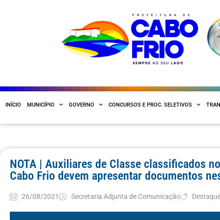
INÍCIO
MUNICÍPIO
GOVERNO
CONCURSOS E PROC. SELETIVOS
TRAN
NOTA | Auxiliares de Classe classificados n
Cabo Frio devem apresentar documentos nes
26/08/2021
Secretaria Adjunta de Comunicação
Destaqu