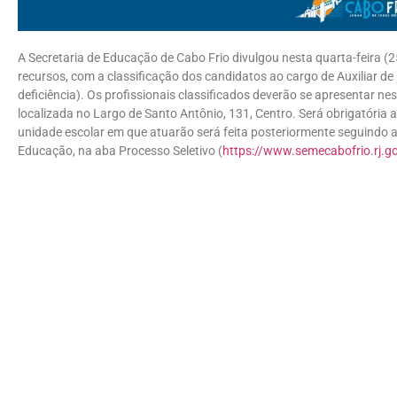
A Secretaria de Educação de Cabo Frio divulgou nesta quarta-feira (2
recursos, com a classificação dos candidatos ao cargo de Auxiliar 
deficiência). Os profissionais classificados deverão se apresentar nest
localizada no Largo de Santo Antônio, 131, Centro. Será obrigatória
unidade escolar em que atuarão será feita posteriormente seguindo a 
Educação, na aba Processo Seletivo (
https://www.semecabofrio.rj.g