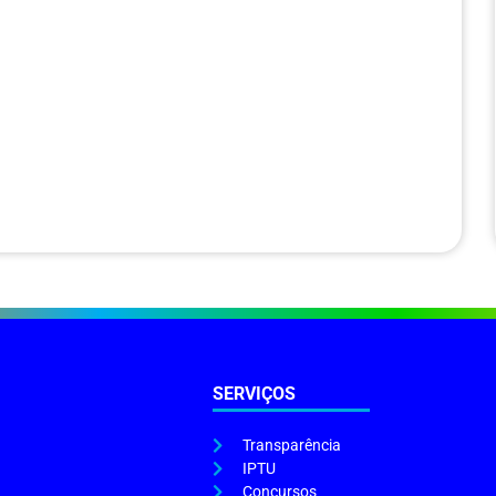
SERVIÇOS
Transparência
IPTU
Concursos