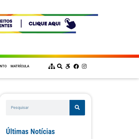
ENTO
MATRÍCULA
Últimas Notícias