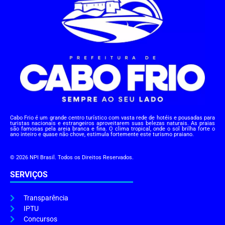
Cabo Frio é um grande centro turístico com vasta rede de hotéis e pousadas para
turistas nacionais e estrangeiros aproveitarem suas belezas naturais. As praias
são famosas pela areia branca e fina. O clima tropical, onde o sol brilha forte o
ano inteiro e quase não chove, estimula fortemente este turismo praiano.
© 2026 NPI Brasil. Todos os Direitos Reservados.
SERVIÇOS
Transparência
IPTU
Concursos