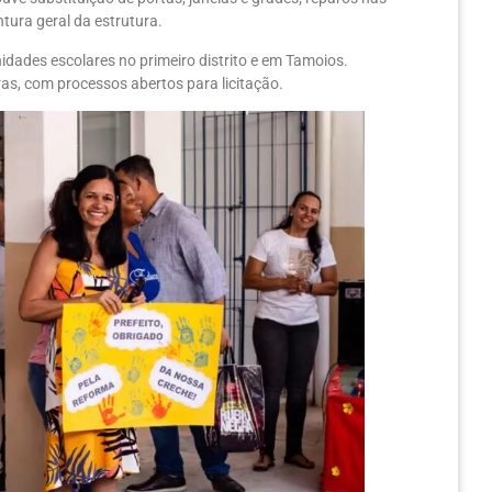
ntura geral da estrutura.
idades escolares no primeiro distrito e em Tamoios.
s, com processos abertos para licitação.