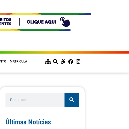
ENTO
MATRÍCULA
Últimas Notícias