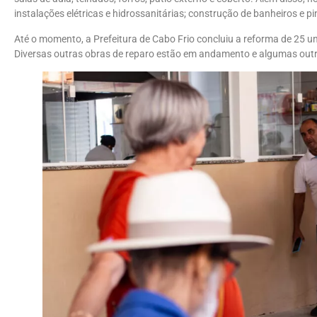
instalações elétricas e hidrossanitárias; construção de banheiros e pi
Até o momento, a Prefeitura de Cabo Frio concluiu a reforma de 25 un
Diversas outras obras de reparo estão em andamento e algumas outra