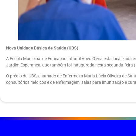
Nova Unidade Básica de Saúde (UBS)
A Escola Municipal de Educação Infantil Vovó Olívia está localizada 
Jardim Esperança, que também foi inaugurada nesta segunda-feira (
O prédio da UBS, chamado de Enfermeira Maria Lúcia Oliveira de Santan
consultórios médicos e de enfermagem, salas para imunização e curat