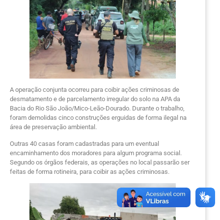
A operação conjunta ocorreu para coibir ações criminosas de
desmatamento e de parcelamento irregular do solo na APA da
Bacia do Rio São João/Mico-Leão-Dourado. Durante o trabalho,
foram demolidas cinco construções erguidas de forma ilegal na
área de preservação ambiental.
Outras 40 casas foram cadastradas para um eventual
encaminhamento dos moradores para algum programa social.
Segundo os órgãos federais, as operações no local passarão ser
feitas de forma rotineira, para coibir as ações criminosas.