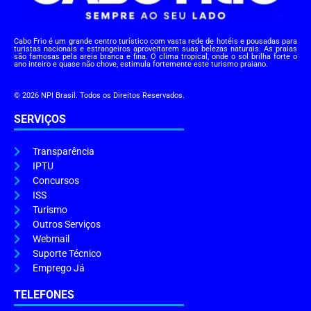
Cabo Frio é um grande centro turístico com vasta rede de hotéis e pousadas para
turistas nacionais e estrangeiros aproveitarem suas belezas naturais. As praias
são famosas pela areia branca e fina. O clima tropical, onde o sol brilha forte o
ano inteiro e quase não chove, estimula fortemente este turismo praiano.
© 2026 NPI Brasil. Todos os Direitos Reservados.
SERVIÇOS
Transparência
IPTU
Concursos
ISS
Turismo
Outros Serviços
Webmail
Suporte Técnico
Emprego Já
TELEFONES