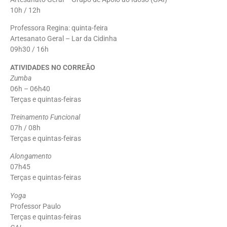
10h / 12h
Professora Regina: quinta-feira
Artesanato Geral – Lar da Cidinha
09h30 / 16h
ATIVIDADES NO CORREÃO
Zumba
06h – 06h40
Terças e quintas-feiras
Treinamento Funcional
07h / 08h
Terças e quintas-feiras
Alongamento
07h45
Terças e quintas-feiras
Yoga
Professor Paulo
Terças e quintas-feiras