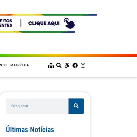
ENTO
MATRÍCULA
Últimas Notícias