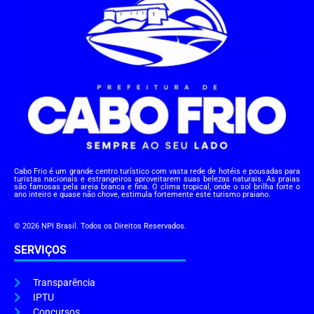
Cabo Frio é um grande centro turístico com vasta rede de hotéis e pousadas para
turistas nacionais e estrangeiros aproveitarem suas belezas naturais. As praias
são famosas pela areia branca e fina. O clima tropical, onde o sol brilha forte o
ano inteiro e quase não chove, estimula fortemente este turismo praiano.
© 2026 NPI Brasil. Todos os Direitos Reservados.
SERVIÇOS
Transparência
IPTU
Concursos