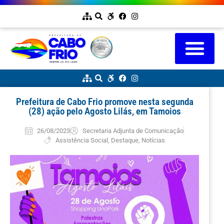
Prefeitura de Cabo Frio promove nesta segunda
(28) ação pelo Agosto Lilás, em Tamoios
26/08/2023
Secretaria Adjunta de Comunicação
Assistência Social
,
Destaque
,
Notícias