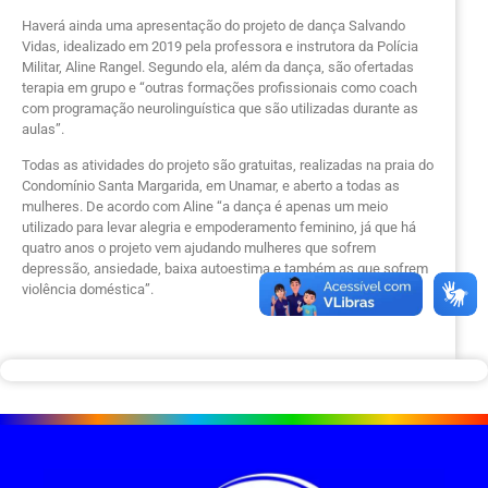
Haverá ainda uma apresentação do projeto de dança Salvando
Vidas, idealizado em 2019 pela professora e instrutora da Polícia
Militar, Aline Rangel. Segundo ela, além da dança, são ofertadas
terapia em grupo e “outras formações profissionais como coach
com programação neurolinguística que são utilizadas durante as
aulas”.
Todas as atividades do projeto são gratuitas, realizadas na praia do
Condomínio Santa Margarida, em Unamar, e aberto a todas as
mulheres. De acordo com Aline “a dança é apenas um meio
utilizado para levar alegria e empoderamento feminino, já que há
quatro anos o projeto vem ajudando mulheres que sofrem
depressão, ansiedade, baixa autoestima e também as que sofrem
violência doméstica”.