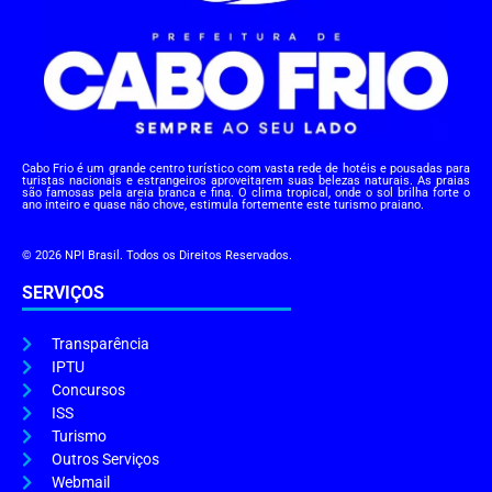
Cabo Frio é um grande centro turístico com vasta rede de hotéis e pousadas para
turistas nacionais e estrangeiros aproveitarem suas belezas naturais. As praias
são famosas pela areia branca e fina. O clima tropical, onde o sol brilha forte o
ano inteiro e quase não chove, estimula fortemente este turismo praiano.
© 2026 NPI Brasil. Todos os Direitos Reservados.
SERVIÇOS
Transparência
IPTU
Concursos
ISS
Turismo
Outros Serviços
Webmail