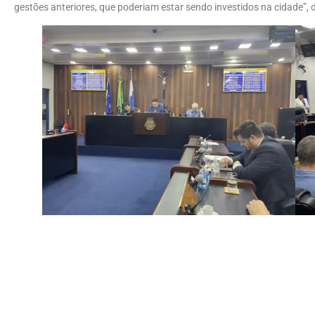
gestões anteriores, que poderiam estar sendo investidos na cidade”, d