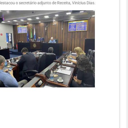
estacou o secretário adjunto de Receita, Vinícius Dias.