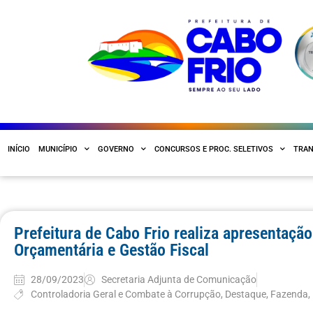
INÍCIO
MUNICÍPIO
GOVERNO
CONCURSOS E PROC. SELETIVOS
TRAN
Prefeitura de Cabo Frio realiza apresentaçã
Orçamentária e Gestão Fiscal
28/09/2023
Secretaria Adjunta de Comunicação
Controladoria Geral e Combate à Corrupção
,
Destaque
,
Fazenda
,