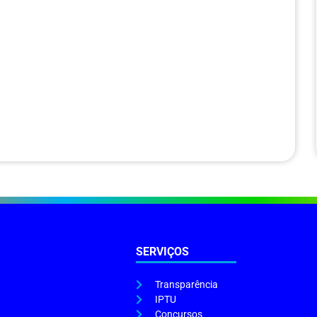
SERVIÇOS
Transparência
IPTU
Concursos