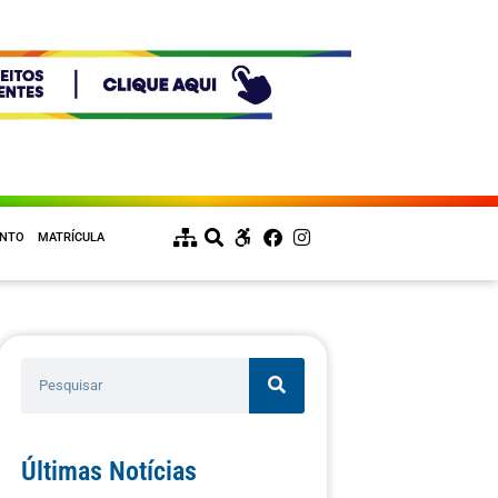
ENTO
MATRÍCULA
Últimas Notícias