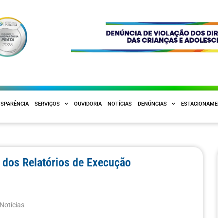
SPARÊNCIA
SERVIÇOS
OUVIDORIA
NOTÍCIAS
DENÚNCIAS
ESTACIONAM
o dos Relatórios de Execução
Notícias