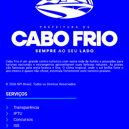
Cabo Frio é um grande centro turístico com vasta rede de hotéis e pousadas para
turistas nacionais e estrangeiros aproveitarem suas belezas naturais. As praias
são famosas pela areia branca e fina. O clima tropical, onde o sol brilha forte o
ano inteiro e quase não chove, estimula fortemente este turismo praiano.
© 2026 NPI Brasil. Todos os Direitos Reservados.
SERVIÇOS
Transparência
IPTU
Concursos
ISS