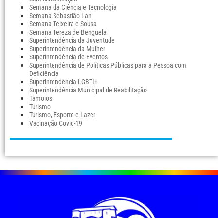
Semana da Ciência e Tecnologia
Semana Sebastião Lan
Semana Teixeira e Sousa
Semana Tereza de Benguela
Superintendência da Juventude
Superintendência da Mulher
Superintendência de Eventos
Superintendência de Políticas Públicas para a Pessoa com
Deficiência
Superintendência LGBTI+
Superintendência Municipal de Reabilitação
Tamoios
Turismo
Turismo, Esporte e Lazer
Vacinação Covid-19