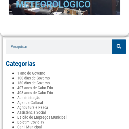
METEOROLÓGICO
Categorias
1 ano de Governo
100 dias de Governo
180 dias de Governo
407 anos de Cabo Frio
408 anos de Cabo Frio
Administração
Agenda Cultural
Agricultura e Pesca
Assistência Social
Balcão de Empregos Municipal
Boletim Covid-19
Canil Municipal