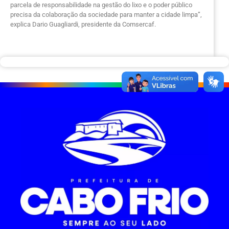
parcela de responsabilidade na gestão do lixo e o poder público
precisa da colaboração da sociedade para manter a cidade limpa”,
explica Dario Guagliardi, presidente da Comsercaf.