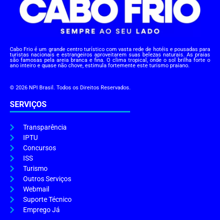
Cabo Frio é um grande centro turístico com vasta rede de hotéis e pousadas para
turistas nacionais e estrangeiros aproveitarem suas belezas naturais. As praias
são famosas pela areia branca e fina. O clima tropical, onde o sol brilha forte o
ano inteiro e quase não chove, estimula fortemente este turismo praiano.
© 2026 NPI Brasil. Todos os Direitos Reservados.
SERVIÇOS
Transparência
IPTU
Concursos
ISS
Turismo
Outros Serviços
Webmail
Suporte Técnico
Emprego Já