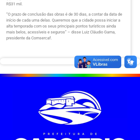
R$31 mil.
“O prazo de conclusão das obras é de 30 dias, a contar da data de
início de cada uma delas. Queremos que a cidade possa iniciar a
alta temporada com os seus principais pontos turísticos ainda
mais belos, acessíveis e seguros” – disse Luiz Cláudio Gama,
presidente da Comsercaf.