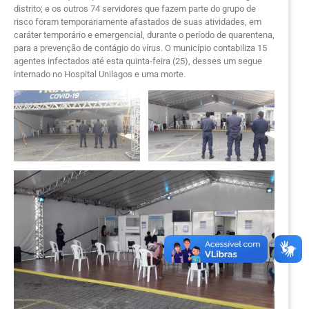
distrito; e os outros 74 servidores que fazem parte do grupo de
risco foram temporariamente afastados de suas atividades, em
caráter temporário e emergencial, durante o período de quarentena,
para a prevenção de contágio do vírus. O município contabiliza 15
agentes infectados até esta quinta-feira (25), desses um segue
internado no Hospital Unilagos e uma morte.