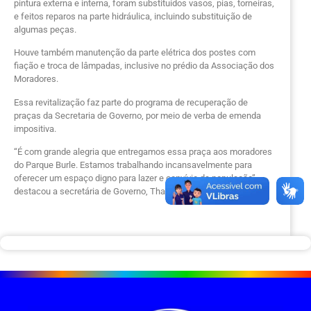
pintura externa e interna, foram substituídos vasos, pias, torneiras,
e feitos reparos na parte hidráulica, incluindo substituição de
algumas peças.
‌Houve também manutenção da parte elétrica dos postes com
fiação e troca de lâmpadas, inclusive no prédio da Associação dos
Moradores.
‌Essa revitalização faz parte do programa de recuperação de
praças da Secretaria de Governo, por meio de verba de emenda
impositiva.
‌“É com grande alegria que entregamos essa praça aos moradores
do Parque Burle. Estamos trabalhando incansavelmente para
oferecer um espaço digno para lazer e convívio da população”,
destacou a secretária de Governo, Thaís Rodrigues.