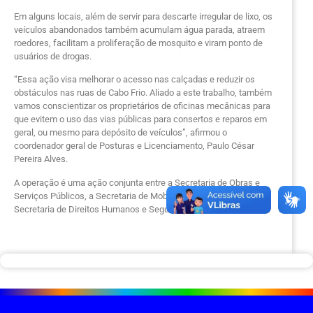
Em alguns locais, além de servir para descarte irregular de lixo, os
veículos abandonados também acumulam água parada, atraem
roedores, facilitam a proliferação de mosquito e viram ponto de
usuários de drogas.
“Essa ação visa melhorar o acesso nas calçadas e reduzir os
obstáculos nas ruas de Cabo Frio. Aliado a este trabalho, também
vamos conscientizar os proprietários de oficinas mecânicas para
que evitem o uso das vias públicas para consertos e reparos em
geral, ou mesmo para depósito de veículos”, afirmou o
coordenador geral de Posturas e Licenciamento, Paulo César
Pereira Alves.
A operação é uma ação conjunta entre a Secretaria de Obras e
Serviços Públicos, a Secretaria de Mobilidade Urbana e a
Secretaria de Direitos Humanos e Segurança.