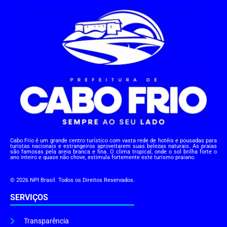
Cabo Frio é um grande centro turístico com vasta rede de hotéis e pousadas para
turistas nacionais e estrangeiros aproveitarem suas belezas naturais. As praias
são famosas pela areia branca e fina. O clima tropical, onde o sol brilha forte o
ano inteiro e quase não chove, estimula fortemente este turismo praiano.
© 2026 NPI Brasil. Todos os Direitos Reservados.
SERVIÇOS
Transparência