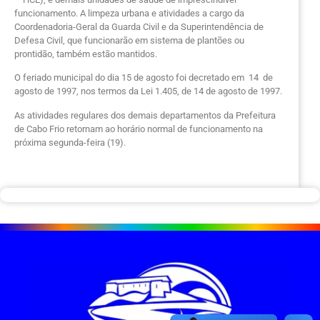
funcionamento. A limpeza urbana e atividades a cargo da
Coordenadoria-Geral da Guarda Civil e da Superintendência de
Defesa Civil, que funcionarão em sistema de plantões ou
prontidão, também estão mantidos.
O feriado municipal do dia 15 de agosto foi decretado em 14 de
agosto de 1997, nos termos da Lei 1.405, de 14 de agosto de 1997.
As atividades regulares dos demais departamentos da Prefeitura
de Cabo Frio retornam ao horário normal de funcionamento na
próxima segunda-feira (19).