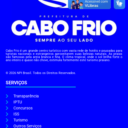
Cabo Frio é um grande centro turístico com vasta rede de hotéis e pousadas para
turistas nacionais e estrangeiros aproveitarem suas belezas naturais. As praias
são famosas pela areia branca e fina. O clima tropical, onde o sol brilha forte o
ano inteiro e quase não chove, estimula fortemente este turismo praiano.
© 2026 NPI Brasil. Todos os Direitos Reservados.
SERVIÇOS
Transparência
IPTU
Concursos
ISS
Turismo
Outros Serviços