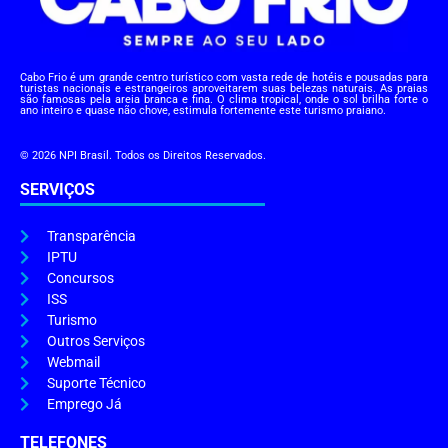
Cabo Frio é um grande centro turístico com vasta rede de hotéis e pousadas para
turistas nacionais e estrangeiros aproveitarem suas belezas naturais. As praias
são famosas pela areia branca e fina. O clima tropical, onde o sol brilha forte o
ano inteiro e quase não chove, estimula fortemente este turismo praiano.
© 2026 NPI Brasil. Todos os Direitos Reservados.
SERVIÇOS
Transparência
IPTU
Concursos
ISS
Turismo
Outros Serviços
Webmail
Suporte Técnico
Emprego Já
TELEFONES