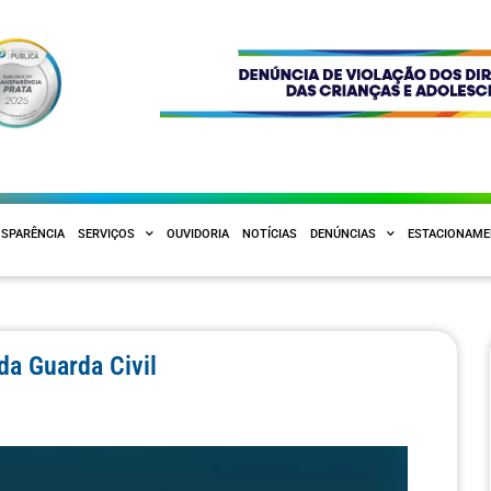
SPARÊNCIA
SERVIÇOS
OUVIDORIA
NOTÍCIAS
DENÚNCIAS
ESTACIONAM
da Guarda Civil