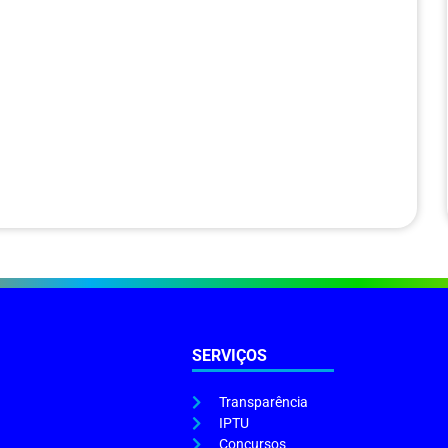
SERVIÇOS
Transparência
IPTU
Concursos