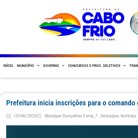
INÍCIO
MUNICÍPIO
GOVERNO
CONCURSOS E PROC. SELETIVOS
TRAN
Prefeitura inicia inscrições para o comando 
15/06/2020
Monique Gonçalves Faria
Destaque
,
Notícias