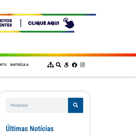
ENTO
MATRÍCULA
Últimas Notícias