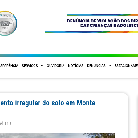
SPARÊNCIA
SERVIÇOS
OUVIDORIA
NOTÍCIAS
DENÚNCIAS
ESTACIONAM
mento irregular do solo em Monte
diária