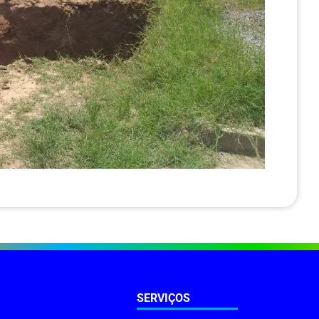
SERVIÇOS