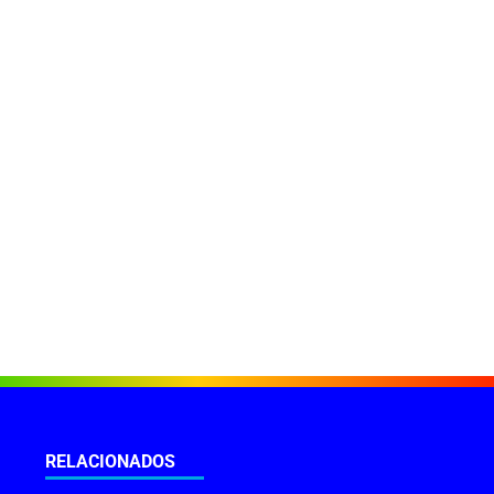
RELACIONADOS