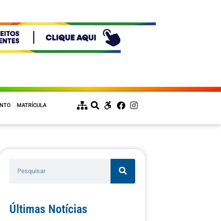
ENTO
MATRÍCULA
Últimas Notícias