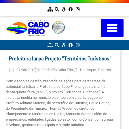
Prefeitura lança Projeto “Territórios Turísticos”
07/08/2019
Redação Cabo Frio
Destaque
,
Turismo
Com o foco na gestão integrada de ações para gerar áreas de
potencial turístico, a Prefeitura de Cabo Frio lançou na manhã
desta quarta-feira (07/08) o projeto “Territórios Turísticos”. A
iniciativa inédita no município contou com a participação do
Prefeito Adriano Moreno, do secretário de Turismo, Paulo Cotias,
do Presidente da Turisrio, Thomas Weber, do diretor de
Planejamento e Marketing da RioTur, Maurício Werner, além de
empresários, entidades ligadas ao setor, como Convention Bureau
e Sebrae, gestores municipais e o trade turístico.