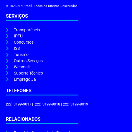
© 2026 NPI Brasil. Todos os Direitos Reservados.
SERVIÇOS
Transparência
IPTU
Concursos
ISS
Turismo
Outros Serviços
Webmail
Suporte Técnico
Emprego Já
TELEFONES
(22) 3199-9017 | (22) 3199-9018 | (22) 3199-9019
RELACIONADOS