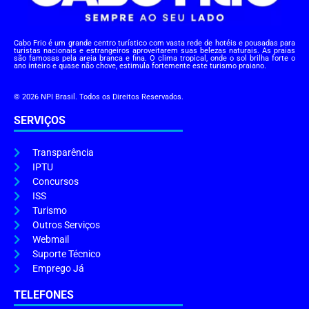
Cabo Frio é um grande centro turístico com vasta rede de hotéis e pousadas para
turistas nacionais e estrangeiros aproveitarem suas belezas naturais. As praias
são famosas pela areia branca e fina. O clima tropical, onde o sol brilha forte o
ano inteiro e quase não chove, estimula fortemente este turismo praiano.
© 2026 NPI Brasil. Todos os Direitos Reservados.
SERVIÇOS
Transparência
IPTU
Concursos
ISS
Turismo
Outros Serviços
Webmail
Suporte Técnico
Emprego Já
TELEFONES