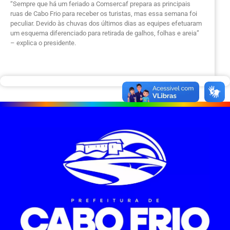
“Sempre que há um feriado a Comsercaf prepara as principais
ruas de Cabo Frio para receber os turistas, mas essa semana foi
peculiar. Devido às chuvas dos últimos dias as equipes efetuaram
um esquema diferenciado para retirada de galhos, folhas e areia”
– explica o presidente.