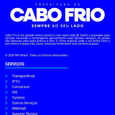
Cabo Frio é um grande centro turístico com vasta rede de hotéis e pousadas para
turistas nacionais e estrangeiros aproveitarem suas belezas naturais. As praias
são famosas pela areia branca e fina. O clima tropical, onde o sol brilha forte o
ano inteiro e quase não chove, estimula fortemente este turismo praiano.
© 2026 NPI Brasil. Todos os Direitos Reservados.
SERVIÇOS
Transparência
IPTU
Concursos
ISS
Turismo
Outros Serviços
Webmail
Suporte Técnico