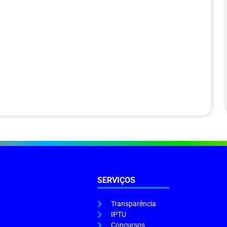
SERVIÇOS
Transparência
IPTU
Concursos