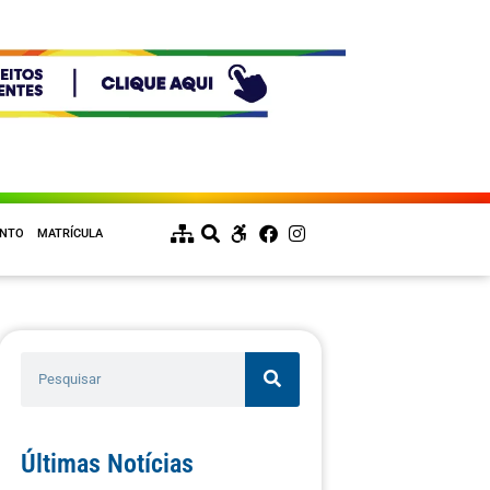
ENTO
MATRÍCULA
Últimas Notícias