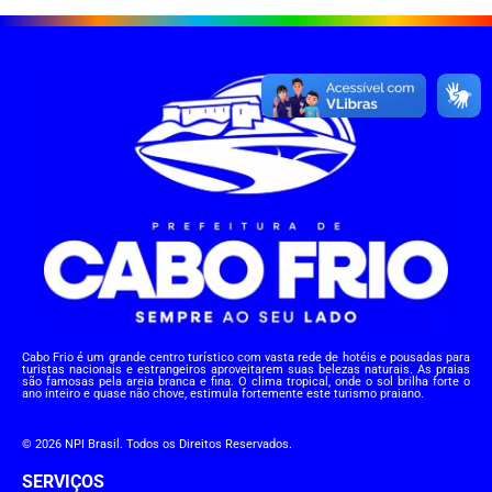
Cabo Frio é um grande centro turístico com vasta rede de hotéis e pousadas para
turistas nacionais e estrangeiros aproveitarem suas belezas naturais. As praias
são famosas pela areia branca e fina. O clima tropical, onde o sol brilha forte o
ano inteiro e quase não chove, estimula fortemente este turismo praiano.
© 2026 NPI Brasil. Todos os Direitos Reservados.
SERVIÇOS