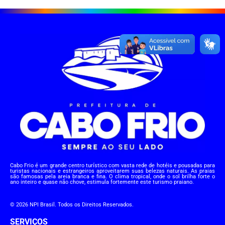
Cabo Frio é um grande centro turístico com vasta rede de hotéis e pousadas para
turistas nacionais e estrangeiros aproveitarem suas belezas naturais. As praias
são famosas pela areia branca e fina. O clima tropical, onde o sol brilha forte o
ano inteiro e quase não chove, estimula fortemente este turismo praiano.
© 2026 NPI Brasil. Todos os Direitos Reservados.
SERVIÇOS