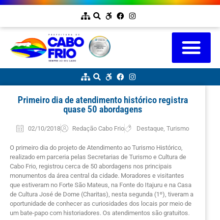
Primeiro dia de atendimento histórico registra
quase 50 abordagens
02/10/2018
Redação Cabo Frio
Destaque
,
Turismo
O primeiro dia do projeto de Atendimento ao Turismo Histórico,
realizado em parceria pelas Secretarias de Turismo e Cultura de
Cabo Frio, registrou cerca de 50 abordagens nos principais
monumentos da área central da cidade. Moradores e visitantes
que estiveram no Forte São Mateus, na Fonte do Itajuru e na Casa
de Cultura José de Dome (Charitas), nesta segunda (1º), tiveram a
oportunidade de conhecer as curiosidades dos locais por meio de
um bate-papo com historiadores. Os atendimentos são gratuitos.