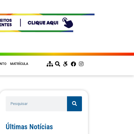
ENTO
MATRÍCULA
Últimas Notícias