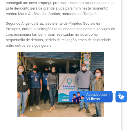
conseguir um novo emprego precisarei economizar com as contas.
Este desconto será de grande ajuda para mim neste momento”,
contou Maria Antônia dos Santos, moradora do Tangará.
Segundo Angélica Braz, assistente de Projetos Sociais da
Prolagos, outras solicitações relacionadas aos demais serviços da
concessionária também foram realizadas no local como
negociação de débitos, pedido de religação, troca de titularidade
entre outros serviços gerais.