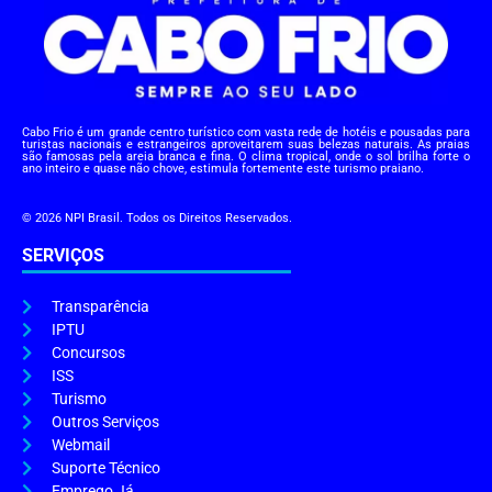
Cabo Frio é um grande centro turístico com vasta rede de hotéis e pousadas para
turistas nacionais e estrangeiros aproveitarem suas belezas naturais. As praias
são famosas pela areia branca e fina. O clima tropical, onde o sol brilha forte o
ano inteiro e quase não chove, estimula fortemente este turismo praiano.
© 2026 NPI Brasil. Todos os Direitos Reservados.
SERVIÇOS
Transparência
IPTU
Concursos
ISS
Turismo
Outros Serviços
Webmail
Suporte Técnico
Emprego Já