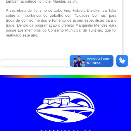
também acontece no Hotel Mandai, às 8h.
A secretária de Turismo de Cabo Frio, Fabíola Bleicker, vai falar 
sobre a importância do trabalho com “Cidades Coirmãs” para 
troca de conhecimentos e fomento de ações específicas para o 
trade. Dentro da programação o prefeito Marquinho Mendes dará 
posse aos membros do Conselho Municipal de Turismo, que foi 
reativado este ano.