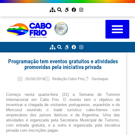
Programação tem eventos gratuitos e atividades
promovidas pela iniciativa privada
20/03/2018
Redação Cabo Frio
Destaque
Começa nesta quarta-feira (21) a Semana de Turismo 
Internacional em Cabo Frio. O evento tem o objetivo de 
incentivar a chegada de visitantes portugueses, espanhóis e do 
Mercosul reunindo o trade turístico cabo-friense com 
empresários dos países ibéricos e da Argentina. Uma das 
atividades é organizada pela Secretaria Municipal de Turismo, 
com entrada gratuita, e a outra é organizada pela iniciativa 
privada com inscrições pagas.