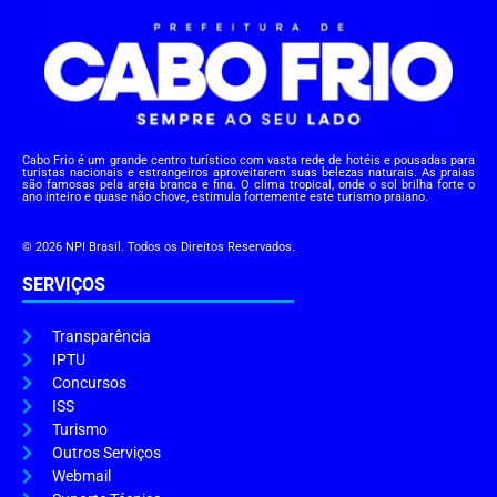
Cabo Frio é um grande centro turístico com vasta rede de hotéis e pousadas para
turistas nacionais e estrangeiros aproveitarem suas belezas naturais. As praias
são famosas pela areia branca e fina. O clima tropical, onde o sol brilha forte o
ano inteiro e quase não chove, estimula fortemente este turismo praiano.
© 2026 NPI Brasil. Todos os Direitos Reservados.
SERVIÇOS
Transparência
IPTU
Concursos
ISS
Turismo
Outros Serviços
Webmail