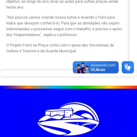
objetivo, ao longo do ano, levar as aulas para outras praças ainda
neste ano.
“Aos poucos vamos criando nossa turma e levando o forró para
todos que desejam conhecê-lo. Para que as atividades não sejam
interrompidas e possamos seguir com o trabalho, é preciso o apoio
dos frequentadores”, explica o professor.
O Projeto Forró na Praça conta com o apoio das Secretarias de
Cultura e Turismo e da Guarda Municipal.