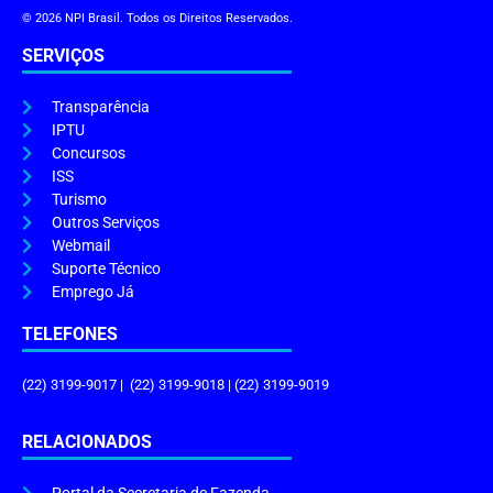
© 2026 NPI Brasil. Todos os Direitos Reservados.
SERVIÇOS
Transparência
IPTU
Concursos
ISS
Turismo
Outros Serviços
Webmail
Suporte Técnico
Emprego Já
TELEFONES
(22) 3199-9017 | (22) 3199-9018 | (22) 3199-9019
RELACIONADOS