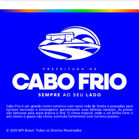
Cabo Frio é um grande centro turístico com vasta rede de hotéis e pousadas para
turistas nacionais e estrangeiros aproveitarem suas belezas naturais. As praias
são famosas pela areia branca e fina. O clima tropical, onde o sol brilha forte o
ano inteiro e quase não chove, estimula fortemente este turismo praiano.
© 2026 NPI Brasil. Todos os Direitos Reservados.