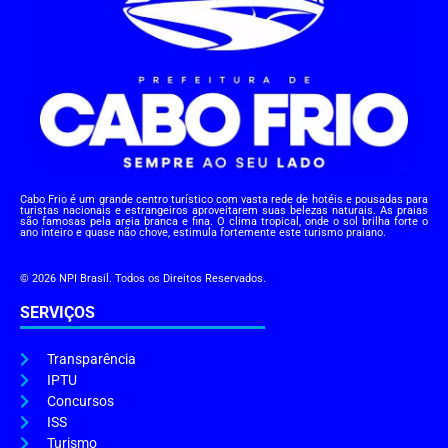
Cabo Frio é um grande centro turístico com vasta rede de hotéis e pousadas para
turistas nacionais e estrangeiros aproveitarem suas belezas naturais. As praias
são famosas pela areia branca e fina. O clima tropical, onde o sol brilha forte o
ano inteiro e quase não chove, estimula fortemente este turismo praiano.
© 2026 NPI Brasil. Todos os Direitos Reservados.
SERVIÇOS
Transparência
IPTU
Concursos
ISS
Turismo