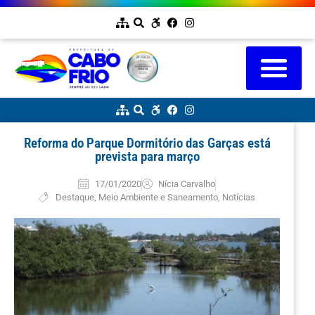
Reforma do Parque Dormitório das Garças está
prevista para março
17/01/2020
Nícia Carvalho
Destaque
,
Meio Ambiente e Saneamento
,
Notícias