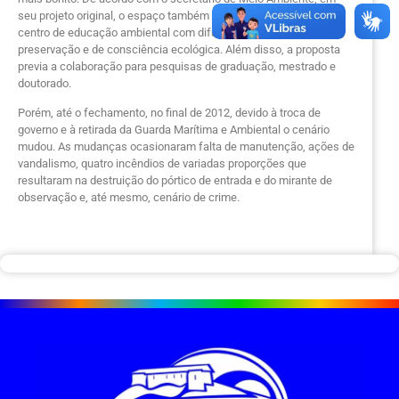
seu projeto original, o espaço também foi pensado para ser um
centro de educação ambiental com difusão de técnicas de
preservação e de consciência ecológica. Além disso, a proposta
previa a colaboração para pesquisas de graduação, mestrado e
doutorado.
Porém, até o fechamento, no final de 2012, devido à troca de
governo e à retirada da Guarda Marítima e Ambiental o cenário
mudou. As mudanças ocasionaram falta de manutenção, ações de
vandalismo, quatro incêndios de variadas proporções que
resultaram na destruição do pórtico de entrada e do mirante de
observação e, até mesmo, cenário de crime.