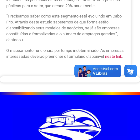
públicas para o setor, que cresce 20% anualmente.
“Precisamos saber como este segmento está evoluindo em Cabo
Frio. Através deste estudo saberemos de que forma estão
disponibilizando seus modelos de negócios, se já são empresas
constituídas e formalizadas e o número de empregos gerados”,
destacou.
O mapeamento funcionará por tempo indeterminado. As empresas
interessadas deverão preencher o formulário disponível
neste link
.