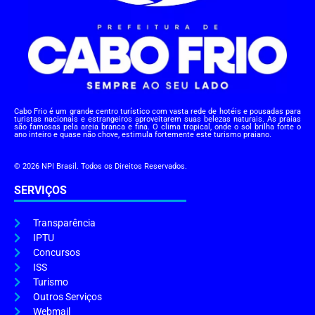
Cabo Frio é um grande centro turístico com vasta rede de hotéis e pousadas para
turistas nacionais e estrangeiros aproveitarem suas belezas naturais. As praias
são famosas pela areia branca e fina. O clima tropical, onde o sol brilha forte o
ano inteiro e quase não chove, estimula fortemente este turismo praiano.
© 2026 NPI Brasil. Todos os Direitos Reservados.
SERVIÇOS
Transparência
IPTU
Concursos
ISS
Turismo
Outros Serviços
Webmail