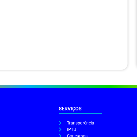
SERVIÇOS
Transparência
IPTU
Concursos