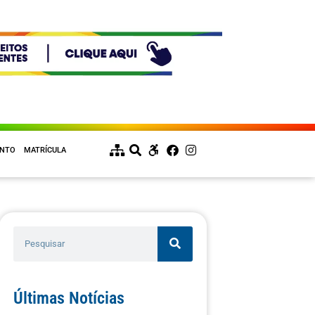
ENTO
MATRÍCULA
Últimas Notícias