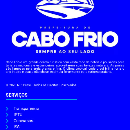
Cabo Frio é um grande centro turístico com vasta rede de hotéis e pousadas para
turistas nacionais e estrangeiros aproveitarem suas belezas naturais. As praias
são famosas pela areia branca e fina. O clima tropical, onde o sol brilha forte o
ano inteiro e quase não chove, estimula fortemente este turismo praiano.
© 2026 NPI Brasil. Todos os Direitos Reservados.
SERVIÇOS
Transparência
IPTU
Concursos
ISS