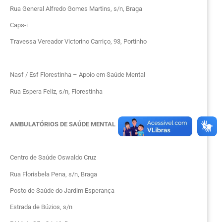
Rua General Alfredo Gomes Martins, s/n, Braga
Caps-i
Travessa Vereador Victorino Carriço, 93, Portinho
Nasf / Esf Florestinha – Apoio em Saúde Mental
Rua Espera Feliz, s/n, Florestinha
AMBULATÓRIOS DE SAÚDE MENTAL
Centro de Saúde Oswaldo Cruz
Rua Florisbela Pena, s/n, Braga
Posto de Saúde do Jardim Esperança
Estrada de Búzios, s/n