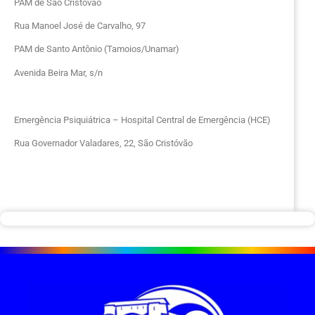
PAM de São Cristóvão
Rua Manoel José de Carvalho, 97
PAM de Santo Antônio (Tamoios/Unamar)
Avenida Beira Mar, s/n
Emergência Psiquiátrica – Hospital Central de Emergência (HCE)
Rua Governador Valadares, 22, São Cristóvão