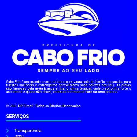
Cabo Frio é um grande centro turístico com vasta rede de hotéis e pousadas para
turistas nacionais e estrangeiros aproveitarem suas belezas naturais. As praias
são famosas pela areia branca e fina. O clima tropical, onde o sol brilha forte o
ano inteiro e quase não chove, estimula fortemente este turismo praiano.
© 2026 NPI Brasil. Todos os Direitos Reservados.
SERVIÇOS
Transparência